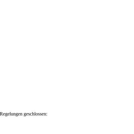
 Regelungen geschlossen: