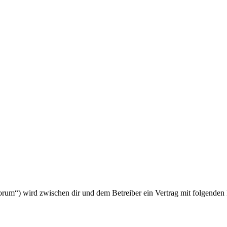
um“) wird zwischen dir und dem Betreiber ein Vertrag mit folgenden