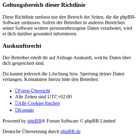
Geltungsbereich dieser Richtlinie
Diese Richtlinie umfasst nur den Bereich der Seiten, die die phpBB-
Software umfassen. Sofern der Betreiber in anderen Bereichen
seiner Software weitere personenbezogene Daten verarbeitet, wird
er dich darüber gesondert informieren.
Auskunftsrecht
Der Betreiber erteilt dir auf Anfrage Auskunft, welche Daten über
dich gespeichert sind.
Du kannst jederzeit die Löschung bzw. Sperrung deiner Daten
verlangen. Kontaktiere hierzu bitte den Betreiber.
Foren-Übersicht
Alle Zeiten sind
UTC+02:00
Alle Cookies löschen
Kontakt
Powered by
phpBB
® Forum Software © phpBB Limited
Deutsche Übersetzung durch
phpBB.de