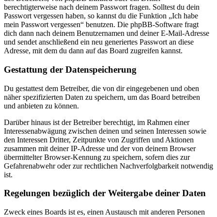
berechtigterweise nach deinem Passwort fragen. Solltest du dein
Passwort vergessen haben, so kannst du die Funktion „Ich habe
mein Passwort vergessen“ benutzen. Die phpBB-Software fragt
dich dann nach deinem Benutzernamen und deiner E-Mail-Adresse
und sendet anschließend ein neu generiertes Passwort an diese
Adresse, mit dem du dann auf das Board zugreifen kannst.
Gestattung der Datenspeicherung
Du gestattest dem Betreiber, die von dir eingegebenen und oben
näher spezifizierten Daten zu speichern, um das Board betreiben
und anbieten zu können.
Darüber hinaus ist der Betreiber berechtigt, im Rahmen einer
Interessenabwägung zwischen deinen und seinen Interessen sowie
den Interessen Dritter, Zeitpunkte von Zugriffen und Aktionen
zusammen mit deiner IP-Adresse und der von deinem Browser
übermittelter Browser-Kennung zu speichern, sofern dies zur
Gefahrenabwehr oder zur rechtlichen Nachverfolgbarkeit notwendig
ist.
Regelungen bezüglich der Weitergabe deiner Daten
Zweck eines Boards ist es, einen Austausch mit anderen Personen