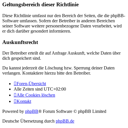
Geltungsbereich dieser Richtlinie
Diese Richtlinie umfasst nur den Bereich der Seiten, die die phpBB-
Software umfassen. Sofern der Betreiber in anderen Bereichen
seiner Software weitere personenbezogene Daten verarbeitet, wird
er dich darüber gesondert informieren.
Auskunftsrecht
Der Betreiber erteilt dir auf Anfrage Auskunft, welche Daten über
dich gespeichert sind.
Du kannst jederzeit die Löschung bzw. Sperrung deiner Daten
verlangen. Kontaktiere hierzu bitte den Betreiber.
Foren-Übersicht
Alle Zeiten sind
UTC+02:00
Alle Cookies löschen
Kontakt
Powered by
phpBB
® Forum Software © phpBB Limited
Deutsche Übersetzung durch
phpBB.de