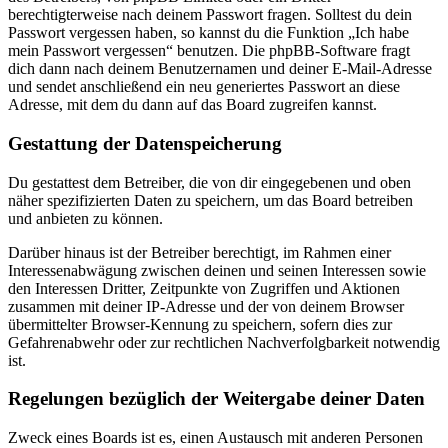
berechtigterweise nach deinem Passwort fragen. Solltest du dein
Passwort vergessen haben, so kannst du die Funktion „Ich habe
mein Passwort vergessen“ benutzen. Die phpBB-Software fragt
dich dann nach deinem Benutzernamen und deiner E-Mail-Adresse
und sendet anschließend ein neu generiertes Passwort an diese
Adresse, mit dem du dann auf das Board zugreifen kannst.
Gestattung der Datenspeicherung
Du gestattest dem Betreiber, die von dir eingegebenen und oben
näher spezifizierten Daten zu speichern, um das Board betreiben
und anbieten zu können.
Darüber hinaus ist der Betreiber berechtigt, im Rahmen einer
Interessenabwägung zwischen deinen und seinen Interessen sowie
den Interessen Dritter, Zeitpunkte von Zugriffen und Aktionen
zusammen mit deiner IP-Adresse und der von deinem Browser
übermittelter Browser-Kennung zu speichern, sofern dies zur
Gefahrenabwehr oder zur rechtlichen Nachverfolgbarkeit notwendig
ist.
Regelungen bezüglich der Weitergabe deiner Daten
Zweck eines Boards ist es, einen Austausch mit anderen Personen