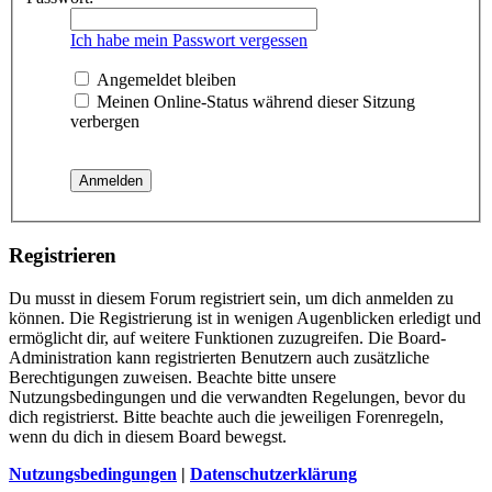
Ich habe mein Passwort vergessen
Angemeldet bleiben
Meinen Online-Status während dieser Sitzung
verbergen
Registrieren
Du musst in diesem Forum registriert sein, um dich anmelden zu
können. Die Registrierung ist in wenigen Augenblicken erledigt und
ermöglicht dir, auf weitere Funktionen zuzugreifen. Die Board-
Administration kann registrierten Benutzern auch zusätzliche
Berechtigungen zuweisen. Beachte bitte unsere
Nutzungsbedingungen und die verwandten Regelungen, bevor du
dich registrierst. Bitte beachte auch die jeweiligen Forenregeln,
wenn du dich in diesem Board bewegst.
Nutzungsbedingungen
|
Datenschutzerklärung