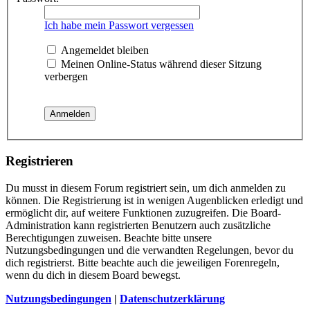
Ich habe mein Passwort vergessen
Angemeldet bleiben
Meinen Online-Status während dieser Sitzung
verbergen
Registrieren
Du musst in diesem Forum registriert sein, um dich anmelden zu
können. Die Registrierung ist in wenigen Augenblicken erledigt und
ermöglicht dir, auf weitere Funktionen zuzugreifen. Die Board-
Administration kann registrierten Benutzern auch zusätzliche
Berechtigungen zuweisen. Beachte bitte unsere
Nutzungsbedingungen und die verwandten Regelungen, bevor du
dich registrierst. Bitte beachte auch die jeweiligen Forenregeln,
wenn du dich in diesem Board bewegst.
Nutzungsbedingungen
|
Datenschutzerklärung