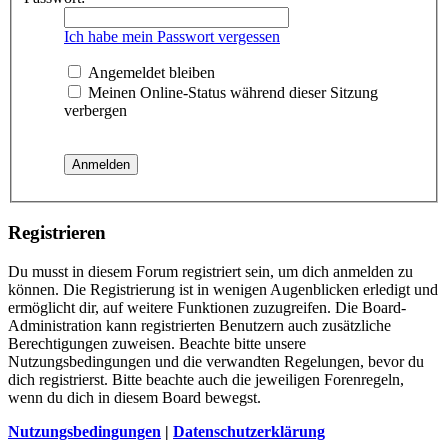
Ich habe mein Passwort vergessen
Angemeldet bleiben
Meinen Online-Status während dieser Sitzung
verbergen
Registrieren
Du musst in diesem Forum registriert sein, um dich anmelden zu
können. Die Registrierung ist in wenigen Augenblicken erledigt und
ermöglicht dir, auf weitere Funktionen zuzugreifen. Die Board-
Administration kann registrierten Benutzern auch zusätzliche
Berechtigungen zuweisen. Beachte bitte unsere
Nutzungsbedingungen und die verwandten Regelungen, bevor du
dich registrierst. Bitte beachte auch die jeweiligen Forenregeln,
wenn du dich in diesem Board bewegst.
Nutzungsbedingungen
|
Datenschutzerklärung