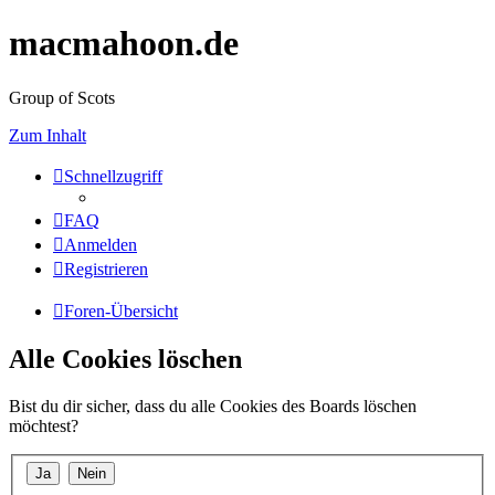
macmahoon.de
Group of Scots
Zum Inhalt
Schnellzugriff
FAQ
Anmelden
Registrieren
Foren-Übersicht
Alle Cookies löschen
Bist du dir sicher, dass du alle Cookies des Boards löschen
möchtest?