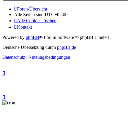
Foren-Übersicht
Alle Zeiten sind
UTC+02:00
Alle Cookies löschen
Kontakt
Powered by
phpBB
® Forum Software © phpBB Limited
Deutsche Übersetzung durch
phpBB.de
Datenschutz
|
Nutzungsbedingungen