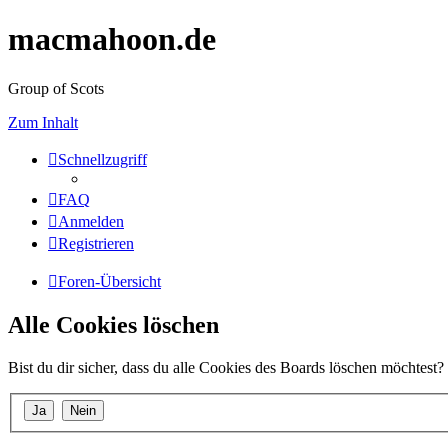
macmahoon.de
Group of Scots
Zum Inhalt
Schnellzugriff
FAQ
Anmelden
Registrieren
Foren-Übersicht
Alle Cookies löschen
Bist du dir sicher, dass du alle Cookies des Boards löschen möchtest?