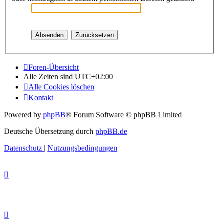
Foren-Übersicht
Alle Zeiten sind
UTC+02:00
Alle Cookies löschen
Kontakt
Powered by
phpBB
® Forum Software © phpBB Limited
Deutsche Übersetzung durch
phpBB.de
Datenschutz
|
Nutzungsbedingungen