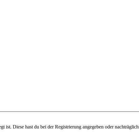
gt ist. Diese hast du bei der Registrierung angegeben oder nachträglic