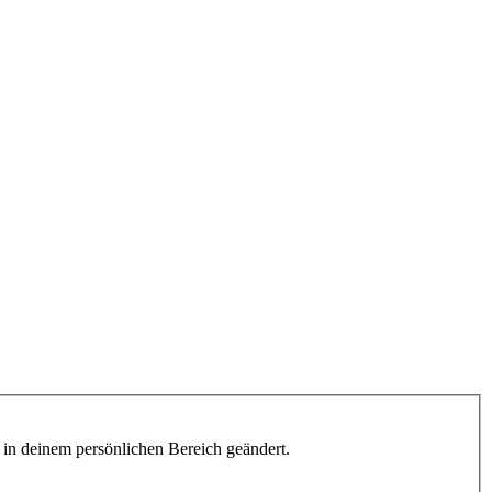
h in deinem persönlichen Bereich geändert.