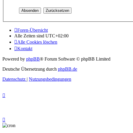
Foren-Übersicht
Alle Zeiten sind
UTC+02:00
Alle Cookies löschen
Kontakt
Powered by
phpBB
® Forum Software © phpBB Limited
Deutsche Übersetzung durch
phpBB.de
Datenschutz
|
Nutzungsbedingungen