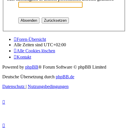
Foren-Übersicht
Alle Zeiten sind
UTC+02:00
Alle Cookies löschen
Kontakt
Powered by
phpBB
® Forum Software © phpBB Limited
Deutsche Übersetzung durch
phpBB.de
Datenschutz
|
Nutzungsbedingungen