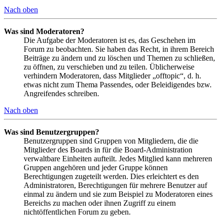
Nach oben
Was sind Moderatoren?
Die Aufgabe der Moderatoren ist es, das Geschehen im
Forum zu beobachten. Sie haben das Recht, in ihrem Bereich
Beiträge zu ändern und zu löschen und Themen zu schließen,
zu öffnen, zu verschieben und zu teilen. Üblicherweise
verhindern Moderatoren, dass Mitglieder „offtopic“, d. h.
etwas nicht zum Thema Passendes, oder Beleidigendes bzw.
Angreifendes schreiben.
Nach oben
Was sind Benutzergruppen?
Benutzergruppen sind Gruppen von Mitgliedern, die die
Mitglieder des Boards in für die Board-Administration
verwaltbare Einheiten aufteilt. Jedes Mitglied kann mehreren
Gruppen angehören und jeder Gruppe können
Berechtigungen zugeteilt werden. Dies erleichtert es den
Administratoren, Berechtigungen für mehrere Benutzer auf
einmal zu ändern und sie zum Beispiel zu Moderatoren eines
Bereichs zu machen oder ihnen Zugriff zu einem
nichtöffentlichen Forum zu geben.