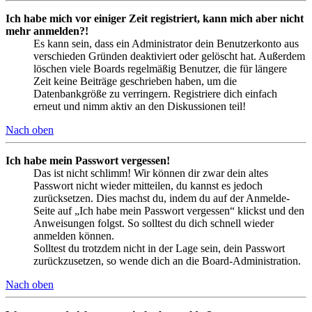
Ich habe mich vor einiger Zeit registriert, kann mich aber nicht
mehr anmelden?!
Es kann sein, dass ein Administrator dein Benutzerkonto aus
verschieden Gründen deaktiviert oder gelöscht hat. Außerdem
löschen viele Boards regelmäßig Benutzer, die für längere
Zeit keine Beiträge geschrieben haben, um die
Datenbankgröße zu verringern. Registriere dich einfach
erneut und nimm aktiv an den Diskussionen teil!
Nach oben
Ich habe mein Passwort vergessen!
Das ist nicht schlimm! Wir können dir zwar dein altes
Passwort nicht wieder mitteilen, du kannst es jedoch
zurücksetzen. Dies machst du, indem du auf der Anmelde-
Seite auf „Ich habe mein Passwort vergessen“ klickst und den
Anweisungen folgst. So solltest du dich schnell wieder
anmelden können.
Solltest du trotzdem nicht in der Lage sein, dein Passwort
zurückzusetzen, so wende dich an die Board-Administration.
Nach oben