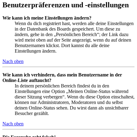
Benutzerpräferenzen und -einstellungen
Wie kann ich meine Einstellungen ändern?
Wenn du dich registriert hast, werden alle deine Einstellungen
in der Datenbank des Boards gespeichert. Um diese zu
ändern, gehe in den „Persönlichen Bereich“; der Link dazu
wird meist oben auf der Seite angezeigt, wenn du auf deinen
Benutzernamen klickst. Dort kannst du alle deine
Einstellungen ändern.
Nach oben
Wie kann ich verhindern, dass mein Benutzername in der
Online-Liste auftaucht?
In deinem persönlichen Bereich findest du in den
Einstellungen eine Option „Meinen Online-Status während
dieser Sitzung verbergen“. Wenn du diese Option einschaltest,
können nur Administratoren, Moderatoren und du selbst
deinen Online-Status sehen. Du wirst dann als unsichtbarer
Besucher gezählt.
Nach oben