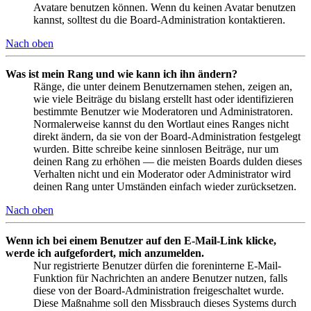
Avatare benutzen können. Wenn du keinen Avatar benutzen
kannst, solltest du die Board-Administration kontaktieren.
Nach oben
Was ist mein Rang und wie kann ich ihn ändern?
Ränge, die unter deinem Benutzernamen stehen, zeigen an,
wie viele Beiträge du bislang erstellt hast oder identifizieren
bestimmte Benutzer wie Moderatoren und Administratoren.
Normalerweise kannst du den Wortlaut eines Ranges nicht
direkt ändern, da sie von der Board-Administration festgelegt
wurden. Bitte schreibe keine sinnlosen Beiträge, nur um
deinen Rang zu erhöhen — die meisten Boards dulden dieses
Verhalten nicht und ein Moderator oder Administrator wird
deinen Rang unter Umständen einfach wieder zurücksetzen.
Nach oben
Wenn ich bei einem Benutzer auf den E-Mail-Link klicke,
werde ich aufgefordert, mich anzumelden.
Nur registrierte Benutzer dürfen die foreninterne E-Mail-
Funktion für Nachrichten an andere Benutzer nutzen, falls
diese von der Board-Administration freigeschaltet wurde.
Diese Maßnahme soll den Missbrauch dieses Systems durch