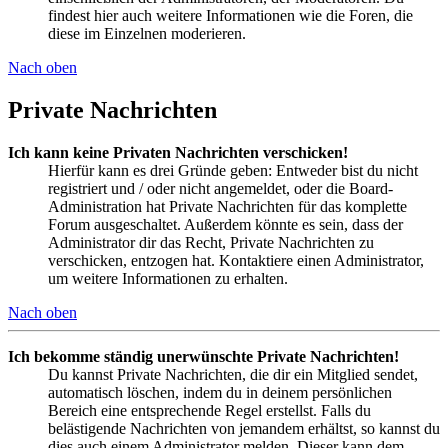
findest hier auch weitere Informationen wie die Foren, die
diese im Einzelnen moderieren.
Nach oben
Private Nachrichten
Ich kann keine Privaten Nachrichten verschicken!
Hierfür kann es drei Gründe geben: Entweder bist du nicht
registriert und / oder nicht angemeldet, oder die Board-
Administration hat Private Nachrichten für das komplette
Forum ausgeschaltet. Außerdem könnte es sein, dass der
Administrator dir das Recht, Private Nachrichten zu
verschicken, entzogen hat. Kontaktiere einen Administrator,
um weitere Informationen zu erhalten.
Nach oben
Ich bekomme ständig unerwünschte Private Nachrichten!
Du kannst Private Nachrichten, die dir ein Mitglied sendet,
automatisch löschen, indem du in deinem persönlichen
Bereich eine entsprechende Regel erstellst. Falls du
belästigende Nachrichten von jemandem erhältst, so kannst du
dies auch einem Administrator melden. Dieser kann dem