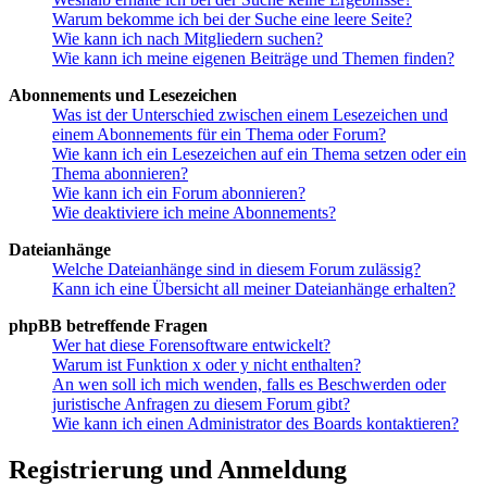
Warum bekomme ich bei der Suche eine leere Seite?
Wie kann ich nach Mitgliedern suchen?
Wie kann ich meine eigenen Beiträge und Themen finden?
Abonnements und Lesezeichen
Was ist der Unterschied zwischen einem Lesezeichen und
einem Abonnements für ein Thema oder Forum?
Wie kann ich ein Lesezeichen auf ein Thema setzen oder ein
Thema abonnieren?
Wie kann ich ein Forum abonnieren?
Wie deaktiviere ich meine Abonnements?
Dateianhänge
Welche Dateianhänge sind in diesem Forum zulässig?
Kann ich eine Übersicht all meiner Dateianhänge erhalten?
phpBB betreffende Fragen
Wer hat diese Forensoftware entwickelt?
Warum ist Funktion x oder y nicht enthalten?
An wen soll ich mich wenden, falls es Beschwerden oder
juristische Anfragen zu diesem Forum gibt?
Wie kann ich einen Administrator des Boards kontaktieren?
Registrierung und Anmeldung