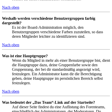
Nach oben
Weshalb werden verschiedene Benutzergruppen farbig
dargestellt?
Es ist der Board-Administration möglich, den
Benutzergruppen verschiedene Farben zuzuteilen, so dass
deren Mitglieder leichter zu identifizieren sind.
Nach oben
Was ist eine Hauptgruppe?
Wenn du Mitglied in mehr als einer Benutzergruppe bist, dient
die Hauptgruppe dazu, deine Gruppenfarbe sowie den
Gruppenrang, der bei dir standardmäßig angezeigt wird,
festzulegen. Ein Administrator kann dir die Berechtigung
geben, deine Hauptgruppe im persönlichen Bereich selbst
festzulegen.
Nach oben
Was bedeutet der „Das Team“-Link auf der Startseite?
Auf dieser Seite findest du eine Auflistung des Forenteams,
einschließlich der Administratoren, der Moderatoren. Du