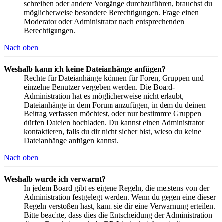
schreiben oder andere Vorgänge durchzuführen, brauchst du
möglicherweise besondere Berechtigungen. Frage einen
Moderator oder Administrator nach entsprechenden
Berechtigungen.
Nach oben
Weshalb kann ich keine Dateianhänge anfügen?
Rechte für Dateianhänge können für Foren, Gruppen und
einzelne Benutzer vergeben werden. Die Board-
Administration hat es möglicherweise nicht erlaubt,
Dateianhänge in dem Forum anzufügen, in dem du deinen
Beitrag verfassen möchtest, oder nur bestimmte Gruppen
dürfen Dateien hochladen. Du kannst einen Administrator
kontaktieren, falls du dir nicht sicher bist, wieso du keine
Dateianhänge anfügen kannst.
Nach oben
Weshalb wurde ich verwarnt?
In jedem Board gibt es eigene Regeln, die meistens von der
Administration festgelegt werden. Wenn du gegen eine dieser
Regeln verstoßen hast, kann sie dir eine Verwarnung erteilen.
Bitte beachte, dass dies die Entscheidung der Administration