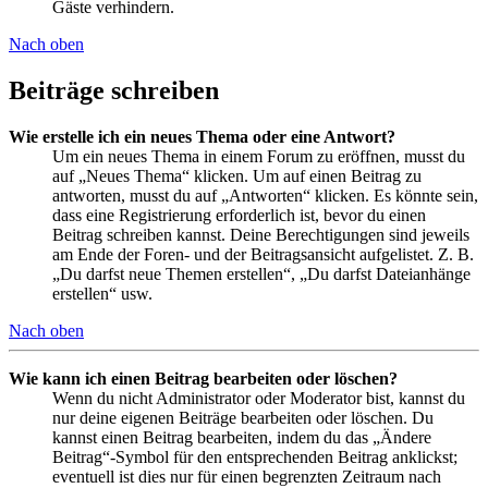
Gäste verhindern.
Nach oben
Beiträge schreiben
Wie erstelle ich ein neues Thema oder eine Antwort?
Um ein neues Thema in einem Forum zu eröffnen, musst du
auf „Neues Thema“ klicken. Um auf einen Beitrag zu
antworten, musst du auf „Antworten“ klicken. Es könnte sein,
dass eine Registrierung erforderlich ist, bevor du einen
Beitrag schreiben kannst. Deine Berechtigungen sind jeweils
am Ende der Foren- und der Beitragsansicht aufgelistet. Z. B.
„Du darfst neue Themen erstellen“, „Du darfst Dateianhänge
erstellen“ usw.
Nach oben
Wie kann ich einen Beitrag bearbeiten oder löschen?
Wenn du nicht Administrator oder Moderator bist, kannst du
nur deine eigenen Beiträge bearbeiten oder löschen. Du
kannst einen Beitrag bearbeiten, indem du das „Ändere
Beitrag“-Symbol für den entsprechenden Beitrag anklickst;
eventuell ist dies nur für einen begrenzten Zeitraum nach