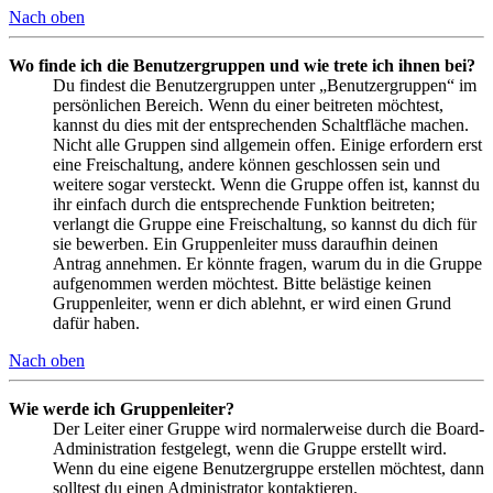
Nach oben
Wo finde ich die Benutzergruppen und wie trete ich ihnen bei?
Du findest die Benutzergruppen unter „Benutzergruppen“ im
persönlichen Bereich. Wenn du einer beitreten möchtest,
kannst du dies mit der entsprechenden Schaltfläche machen.
Nicht alle Gruppen sind allgemein offen. Einige erfordern erst
eine Freischaltung, andere können geschlossen sein und
weitere sogar versteckt. Wenn die Gruppe offen ist, kannst du
ihr einfach durch die entsprechende Funktion beitreten;
verlangt die Gruppe eine Freischaltung, so kannst du dich für
sie bewerben. Ein Gruppenleiter muss daraufhin deinen
Antrag annehmen. Er könnte fragen, warum du in die Gruppe
aufgenommen werden möchtest. Bitte belästige keinen
Gruppenleiter, wenn er dich ablehnt, er wird einen Grund
dafür haben.
Nach oben
Wie werde ich Gruppenleiter?
Der Leiter einer Gruppe wird normalerweise durch die Board-
Administration festgelegt, wenn die Gruppe erstellt wird.
Wenn du eine eigene Benutzergruppe erstellen möchtest, dann
solltest du einen Administrator kontaktieren.