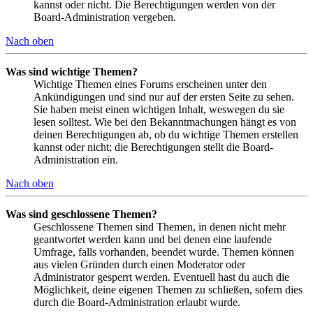
kannst oder nicht. Die Berechtigungen werden von der
Board-Administration vergeben.
Nach oben
Was sind wichtige Themen?
Wichtige Themen eines Forums erscheinen unter den
Ankündigungen und sind nur auf der ersten Seite zu sehen.
Sie haben meist einen wichtigen Inhalt, weswegen du sie
lesen solltest. Wie bei den Bekanntmachungen hängt es von
deinen Berechtigungen ab, ob du wichtige Themen erstellen
kannst oder nicht; die Berechtigungen stellt die Board-
Administration ein.
Nach oben
Was sind geschlossene Themen?
Geschlossene Themen sind Themen, in denen nicht mehr
geantwortet werden kann und bei denen eine laufende
Umfrage, falls vorhanden, beendet wurde. Themen können
aus vielen Gründen durch einen Moderator oder
Administrator gesperrt werden. Eventuell hast du auch die
Möglichkeit, deine eigenen Themen zu schließen, sofern dies
durch die Board-Administration erlaubt wurde.