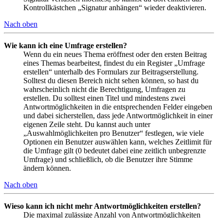
Kontrollkästchen „Signatur anhängen“ wieder deaktivieren.
Nach oben
Wie kann ich eine Umfrage erstellen?
Wenn du ein neues Thema eröffnest oder den ersten Beitrag
eines Themas bearbeitest, findest du ein Register „Umfrage
erstellen“ unterhalb des Formulars zur Beitragserstellung.
Solltest du diesen Bereich nicht sehen können, so hast du
wahrscheinlich nicht die Berechtigung, Umfragen zu
erstellen. Du solltest einen Titel und mindestens zwei
Antwortmöglichkeiten in die entsprechenden Felder eingeben
und dabei sicherstellen, dass jede Antwortmöglichkeit in einer
eigenen Zeile steht. Du kannst auch unter
„Auswahlmöglichkeiten pro Benutzer“ festlegen, wie viele
Optionen ein Benutzer auswählen kann, welches Zeitlimit für
die Umfrage gilt (0 bedeutet dabei eine zeitlich unbegrenzte
Umfrage) und schließlich, ob die Benutzer ihre Stimme
ändern können.
Nach oben
Wieso kann ich nicht mehr Antwortmöglichkeiten erstellen?
Die maximal zulässige Anzahl von Antwortmöglichkeiten