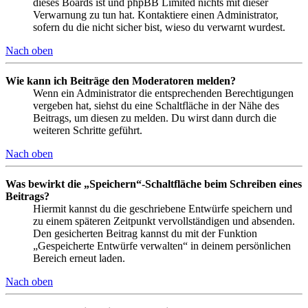
dieses Boards ist und phpBB Limited nichts mit dieser
Verwarnung zu tun hat. Kontaktiere einen Administrator,
sofern du die nicht sicher bist, wieso du verwarnt wurdest.
Nach oben
Wie kann ich Beiträge den Moderatoren melden?
Wenn ein Administrator die entsprechenden Berechtigungen
vergeben hat, siehst du eine Schaltfläche in der Nähe des
Beitrags, um diesen zu melden. Du wirst dann durch die
weiteren Schritte geführt.
Nach oben
Was bewirkt die „Speichern“-Schaltfläche beim Schreiben eines
Beitrags?
Hiermit kannst du die geschriebene Entwürfe speichern und
zu einem späteren Zeitpunkt vervollständigen und absenden.
Den gesicherten Beitrag kannst du mit der Funktion
„Gespeicherte Entwürfe verwalten“ in deinem persönlichen
Bereich erneut laden.
Nach oben