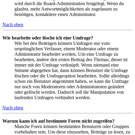
wird durch die Board-Administration festgelegt. Wenn du
glaubst, mehr Antwortmöglichkeiten als zugelassen zu
benötigen, kontaktiere einen Administrator.
Nach oben
Wie bearbeite oder lösche ich eine Umfrage?
Wie bei den Beiträgen können Umfragen nur vom
ursprünglichen Verfasser, einem Moderator oder einem
Administrator bearbeitet werden. Um eine Umfrage zu
bearbeiten, ändere den ersten Beitrag des Themas; dieser ist
immer mit der Umfrage verknüpft. Wenn niemand eine
Stimme abgegeben hat, dann können Benutzer die Umfrage
löschen oder die Umfrageoption bearbeiten. Sollte allerdings
schon ein Benutzer abgestimmt haben, so kann die Umfrage
nur noch von Moderatoren oder Administratoren geändert
oder gelöscht werden. Dadurch soll die Manipulation von
laufenden Umfragen verhindert werden.
Nach oben
Warum kann ich auf bestimmte Foren nicht zugreifen?
Manche Foren können bestimmten Benutzern oder Gruppen
vorbehalten sein. Um diese einzusehen, Beiträge zu lesen, zu