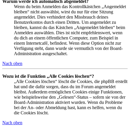
Warum werde ich automatisch abgemeldet?
Wenn du beim Anmelden das Kontrollkästchen „Angemeldet
bleiben“ nicht auswählst, wirst du nur für eine Sitzung
angemeldet. Dies verhindert den Missbrauch deines
Benutzerkontos durch einen Dritten. Um angemeldet zu
bleiben, kannst du das Kästchen „Angemeldet bleiben“ beim
Anmelden auswählen. Dies ist nicht empfehlenswert, wenn
du dich an einem öffentlichen Computer, zum Beispiel in
einem Internetcafé, befindest. Wenn diese Option nicht zur
Verfügung steht, dann wurde sie vermutlich von der Board-
Administration ausgeschaltet.
Nach oben
Wozu ist die Funktion „Alle Cookies löschen“?
„Alle Cookies löschen“ löscht die Cookies, die phpBB erstellt
hat und die dafür sorgen, dass du im Forum angemeldet
bleibst. Außerdem ermöglichen Cookies einige Funktionen,
wie beispielsweise den „Gelesen“-Status – sofern sie von der
Board-Administration aktiviert wurden. Wenn du Probleme
bei der An- oder Abmeldung hast, kann es helfen, wenn du
die Cookies löscht.
Nach oben