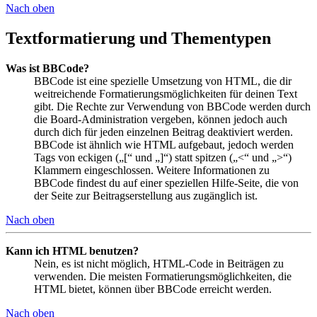
Nach oben
Textformatierung und Thementypen
Was ist BBCode?
BBCode ist eine spezielle Umsetzung von HTML, die dir
weitreichende Formatierungsmöglichkeiten für deinen Text
gibt. Die Rechte zur Verwendung von BBCode werden durch
die Board-Administration vergeben, können jedoch auch
durch dich für jeden einzelnen Beitrag deaktiviert werden.
BBCode ist ähnlich wie HTML aufgebaut, jedoch werden
Tags von eckigen („[“ und „]“) statt spitzen („<“ und „>“)
Klammern eingeschlossen. Weitere Informationen zu
BBCode findest du auf einer speziellen Hilfe-Seite, die von
der Seite zur Beitragserstellung aus zugänglich ist.
Nach oben
Kann ich HTML benutzen?
Nein, es ist nicht möglich, HTML-Code in Beiträgen zu
verwenden. Die meisten Formatierungsmöglichkeiten, die
HTML bietet, können über BBCode erreicht werden.
Nach oben