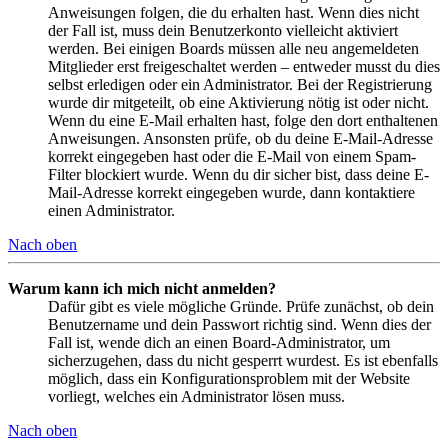
Anweisungen folgen, die du erhalten hast. Wenn dies nicht
der Fall ist, muss dein Benutzerkonto vielleicht aktiviert
werden. Bei einigen Boards müssen alle neu angemeldeten
Mitglieder erst freigeschaltet werden – entweder musst du dies
selbst erledigen oder ein Administrator. Bei der Registrierung
wurde dir mitgeteilt, ob eine Aktivierung nötig ist oder nicht.
Wenn du eine E-Mail erhalten hast, folge den dort enthaltenen
Anweisungen. Ansonsten prüfe, ob du deine E-Mail-Adresse
korrekt eingegeben hast oder die E-Mail von einem Spam-
Filter blockiert wurde. Wenn du dir sicher bist, dass deine E-
Mail-Adresse korrekt eingegeben wurde, dann kontaktiere
einen Administrator.
Nach oben
Warum kann ich mich nicht anmelden?
Dafür gibt es viele mögliche Gründe. Prüfe zunächst, ob dein
Benutzername und dein Passwort richtig sind. Wenn dies der
Fall ist, wende dich an einen Board-Administrator, um
sicherzugehen, dass du nicht gesperrt wurdest. Es ist ebenfalls
möglich, dass ein Konfigurationsproblem mit der Website
vorliegt, welches ein Administrator lösen muss.
Nach oben