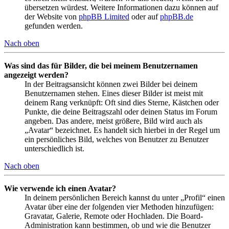
übersetzen würdest. Weitere Informationen dazu können auf
der Website von
phpBB Limited
oder auf
phpBB.de
gefunden werden.
Nach oben
Was sind das für Bilder, die bei meinem Benutzernamen
angezeigt werden?
In der Beitragsansicht können zwei Bilder bei deinem
Benutzernamen stehen. Eines dieser Bilder ist meist mit
deinem Rang verknüpft: Oft sind dies Sterne, Kästchen oder
Punkte, die deine Beitragszahl oder deinen Status im Forum
angeben. Das andere, meist größere, Bild wird auch als
„Avatar“ bezeichnet. Es handelt sich hierbei in der Regel um
ein persönliches Bild, welches von Benutzer zu Benutzer
unterschiedlich ist.
Nach oben
Wie verwende ich einen Avatar?
In deinem persönlichen Bereich kannst du unter „Profil“ einen
Avatar über eine der folgenden vier Methoden hinzufügen:
Gravatar, Galerie, Remote oder Hochladen. Die Board-
Administration kann bestimmen, ob und wie die Benutzer