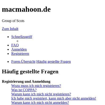
macmahoon.de
Group of Scots
Zum Inhalt
Schnellzugriff
FAQ
Anmelden
Registrieren
Foren-Übersicht
Häufig gestellte Fragen
Häufig gestellte Fragen
Registrierung und Anmeldung
Wozu muss ich mich registrieren?
Was ist COPPA?
Warum kann ich mich nicht registrieren?
Ich habe mich registriert, kann mich aber nicht anmelden!
Warum kann ich mich nicht anmelden?