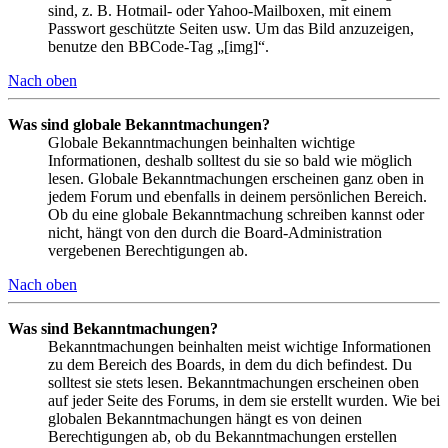
sind, z. B. Hotmail- oder Yahoo-Mailboxen, mit einem
Passwort geschützte Seiten usw. Um das Bild anzuzeigen,
benutze den BBCode-Tag „[img]“.
Nach oben
Was sind globale Bekanntmachungen?
Globale Bekanntmachungen beinhalten wichtige
Informationen, deshalb solltest du sie so bald wie möglich
lesen. Globale Bekanntmachungen erscheinen ganz oben in
jedem Forum und ebenfalls in deinem persönlichen Bereich.
Ob du eine globale Bekanntmachung schreiben kannst oder
nicht, hängt von den durch die Board-Administration
vergebenen Berechtigungen ab.
Nach oben
Was sind Bekanntmachungen?
Bekanntmachungen beinhalten meist wichtige Informationen
zu dem Bereich des Boards, in dem du dich befindest. Du
solltest sie stets lesen. Bekanntmachungen erscheinen oben
auf jeder Seite des Forums, in dem sie erstellt wurden. Wie bei
globalen Bekanntmachungen hängt es von deinen
Berechtigungen ab, ob du Bekanntmachungen erstellen