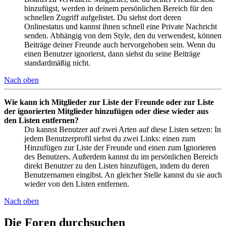
hinzufügst, werden in deinem persönlichen Bereich für den
schnellen Zugriff aufgelistet. Du siehst dort deren
Onlinestatus und kannst ihnen schnell eine Private Nachricht
senden. Abhängig von dem Style, den du verwendest, können
Beiträge deiner Freunde auch hervorgehoben sein. Wenn du
einen Benutzer ignorierst, dann siehst du seine Beiträge
standardmäßig nicht.
Nach oben
Wie kann ich Mitglieder zur Liste der Freunde oder zur Liste
der ignorierten Mitglieder hinzufügen oder diese wieder aus
den Listen entfernen?
Du kannst Benutzer auf zwei Arten auf diese Listen setzen: In
jedem Benutzerprofil siehst du zwei Links: einen zum
Hinzufügen zur Liste der Freunde und einen zum Ignorieren
des Benutzers. Außerdem kannst du im persönlichen Bereich
direkt Benutzer zu den Listen hinzufügen, indem du deren
Benutzernamen eingibst. An gleicher Stelle kannst du sie auch
wieder von den Listen entfernen.
Nach oben
Die Foren durchsuchen