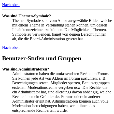
Nach oben
Was sind Themen-Symbole?
Themen-Symbole sind vom Autor ausgewählte Bilder, welche
mit einem Thema in Verbindung stehen können, um dessen
Inhalt kennzeichnen zu können. Die Möglichkeit, Themen-
Symbole zu verwenden, hängt von deinen Berechtigungen
ab, die die Board-Administration gesetzt hat.
Nach oben
Benutzer-Stufen und Gruppen
Was sind Administratoren?
Administratoren haben die umfassendsten Rechte im Forum.
Sie können jede Art von Aktion im Forum ausführen; z. B.
Berechtigungen setzen, Mitglieder sperren, Benutzergruppen
erstellen, Moderationsrechte vergeben usw. Die Rechte, die
ein Administrator hat, sind allerdings davon abhängig, welche
Rechte ihnen ein Gründer des Forums oder ein anderer
Administrator erteilt hat. Administratoren können auch volle
Moderationsberechtigungen haben, wenn ihnen das
entsprechende Recht erteilt wurde.