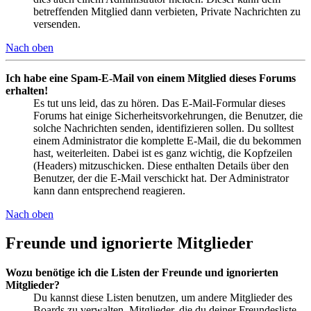
betreffenden Mitglied dann verbieten, Private Nachrichten zu
versenden.
Nach oben
Ich habe eine Spam-E-Mail von einem Mitglied dieses Forums
erhalten!
Es tut uns leid, das zu hören. Das E-Mail-Formular dieses
Forums hat einige Sicherheitsvorkehrungen, die Benutzer, die
solche Nachrichten senden, identifizieren sollen. Du solltest
einem Administrator die komplette E-Mail, die du bekommen
hast, weiterleiten. Dabei ist es ganz wichtig, die Kopfzeilen
(Headers) mitzuschicken. Diese enthalten Details über den
Benutzer, der die E-Mail verschickt hat. Der Administrator
kann dann entsprechend reagieren.
Nach oben
Freunde und ignorierte Mitglieder
Wozu benötige ich die Listen der Freunde und ignorierten
Mitglieder?
Du kannst diese Listen benutzen, um andere Mitglieder des
Boards zu verwalten. Mitglieder, die du deiner Freundesliste